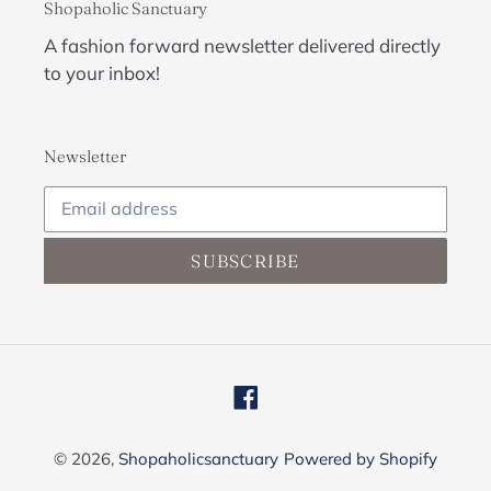
Shopaholic Sanctuary
A fashion forward newsletter delivered directly
to your inbox!
Newsletter
SUBSCRIBE
Facebook
© 2026,
Shopaholicsanctuary
Powered by Shopify